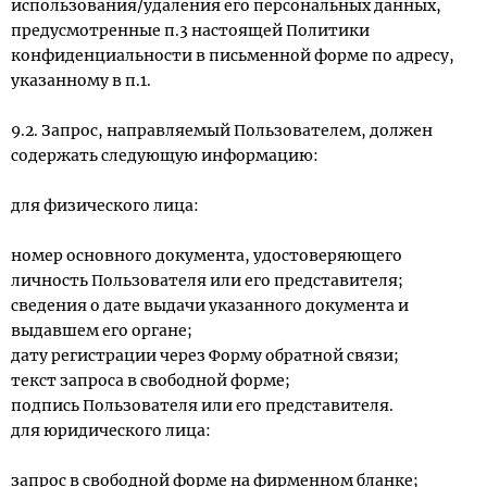
использования/удаления его персональных данных,
предусмотренные п.3 настоящей Политики
конфиденциальности в письменной форме по адресу,
указанному в п.1.
9.2. Запрос, направляемый Пользователем, должен
содержать следующую информацию:
для физического лица:
номер основного документа, удостоверяющего
личность Пользователя или его представителя;
сведения о дате выдачи указанного документа и
выдавшем его органе;
дату регистрации через Форму обратной связи;
текст запроса в свободной форме;
подпись Пользователя или его представителя.
для юридического лица:
запрос в свободной форме на фирменном бланке;