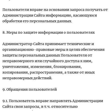
Пользователи вправе на основании запроса получать от
Администрации Сайта информацию, касающуюся
обработки его персональных данных.
8. Меры по защите информации о пользователях
Администратор Сайта принимает технические и
организационно-правовые меры в целях обеспечения
защиты персональных данных Пользователя от
неправомерного или случайного доступа к ним,
уничтожения, изменения, блокирования,
копирования, распространения, а также от иных
неправомерных действий.
9. Обращения пользователей
9.1. Пользователь вправе направлять Администрации
Сайта свои запросы, в т.ч. относительно