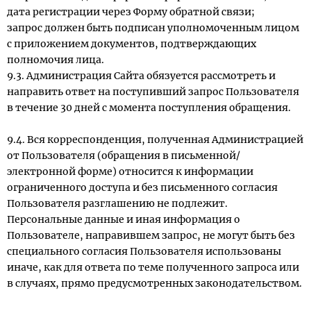
дата регистрации через Форму обратной связи;
запрос должен быть подписан уполномоченным лицом
с приложением документов, подтверждающих
полномочия лица.
9.3. Администрация Сайта обязуется рассмотреть и
направить ответ на поступивший запрос Пользователя
в течение 30 дней с момента поступления обращения.
9.4. Вся корреспонденция, полученная Администрацией
от Пользователя (обращения в письменной/
электронной форме) относится к информации
ограниченного доступа и без письменного согласия
Пользователя разглашению не подлежит.
Персональные данные и иная информация о
Пользователе, направившем запрос, не могут быть без
специального согласия Пользователя использованы
иначе, как для ответа по теме полученного запроса или
в случаях, прямо предусмотренных законодательством.