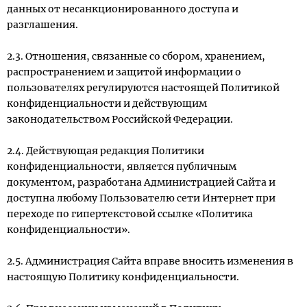
данных от несанкционированного доступа и
разглашения.
2.3. Отношения, связанные со сбором, хранением,
распространением и защитой информации о
пользователях регулируются настоящей Политикой
конфиденциальности и действующим
законодательством Российской Федерации.
2.4. Действующая редакция Политики
конфиденциальности, является публичным
документом, разработана Администрацией Сайта и
доступна любому Пользователю сети Интернет при
переходе по гипертекстовой ссылке «Политика
конфиденциальности».
2.5. Администрация Сайта вправе вносить изменения в
настоящую Политику конфиденциальности.