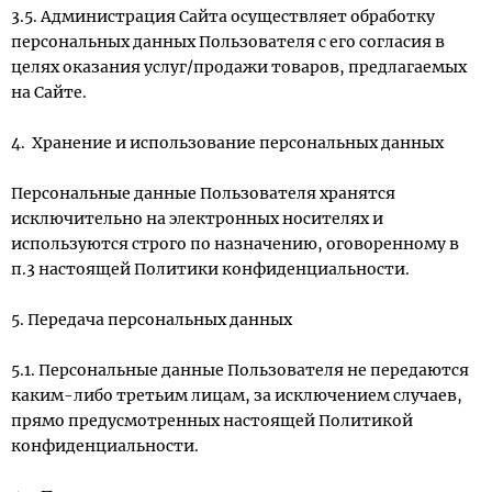
3.5. Администрация Сайта осуществляет обработку
персональных данных Пользователя с его согласия в
целях оказания услуг/продажи товаров, предлагаемых
на Сайте.
4. Хранение и использование персональных данных
Персональные данные Пользователя хранятся
исключительно на электронных носителях и
используются строго по назначению, оговоренному в
п.3 настоящей Политики конфиденциальности.
5. Передача персональных данных
5.1. Персональные данные Пользователя не передаются
каким-либо третьим лицам, за исключением случаев,
прямо предусмотренных настоящей Политикой
конфиденциальности.