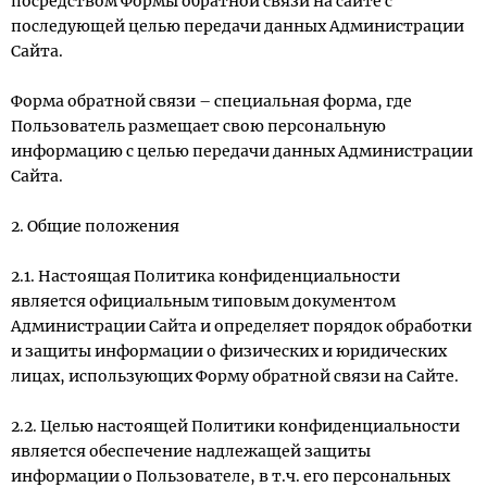
посредством Формы обратной связи на сайте с
последующей целью передачи данных Администрации
Сайта.
Форма обратной связи – специальная форма, где
Пользователь размещает свою персональную
информацию с целью передачи данных Администрации
Сайта.
2. Общие положения
2.1. Настоящая Политика конфиденциальности
является официальным типовым документом
Администрации Сайта и определяет порядок обработки
и защиты информации о физических и юридических
лицах, использующих Форму обратной связи на Сайте.
2.2. Целью настоящей Политики конфиденциальности
является обеспечение надлежащей защиты
информации о Пользователе, в т.ч. его персональных