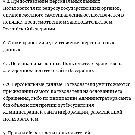
5.2. Предоставление персональных данных
Пользователя по запросу государственных органов,
органов местного самоуправления осуществляется в
порядке, предусмотренном законодательством
Российской Федерации.
6. Сроки хранения и уничтожения персональных
данных
6.1. Персональные данные Пользователя хранятся на
электронном носителе сайта бессрочно.
6.2. Персональные данные Пользователя уничтожаются
при желании самого пользователя на основании его
обращения, либо по инициативе Администратора сайта
без объяснения причин путём удаления
Администрацией Сайта информации, размещённой
Пользователем.
7. Права и обязанности пользователей