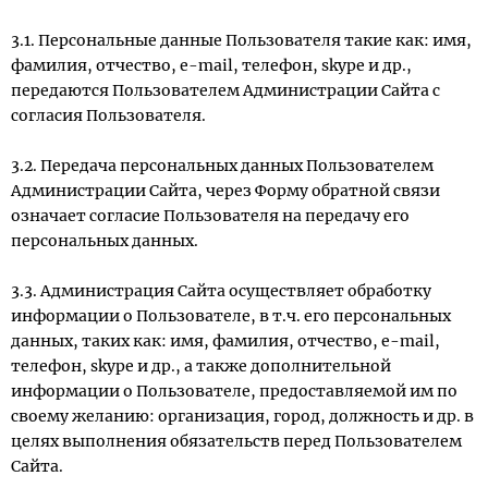
3.1. Персональные данные Пользователя такие как: имя,
фамилия, отчество, e-mail, телефон, skype и др.,
передаются Пользователем Администрации Сайта с
согласия Пользователя.
3.2. Передача персональных данных Пользователем
Администрации Сайта, через Форму обратной связи
означает согласие Пользователя на передачу его
персональных данных.
3.3. Администрация Сайта осуществляет обработку
информации о Пользователе, в т.ч. его персональных
данных, таких как: имя, фамилия, отчество, e-mail,
телефон, skype и др., а также дополнительной
информации о Пользователе, предоставляемой им по
своему желанию: организация, город, должность и др. в
целях выполнения обязательств перед Пользователем
Сайта.