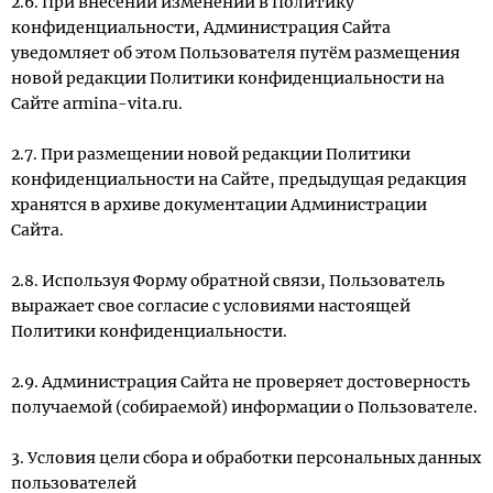
2.6. При внесении изменений в Политику
конфиденциальности, Администрация Сайта
уведомляет об этом Пользователя путём размещения
новой редакции Политики конфиденциальности на
Сайте armina-vita.ru.
2.7. При размещении новой редакции Политики
конфиденциальности на Сайте, предыдущая редакция
хранятся в архиве документации Администрации
Сайта.
2.8. Используя Форму обратной связи, Пользователь
выражает свое согласие с условиями настоящей
Политики конфиденциальности.
2.9. Администрация Сайта не проверяет достоверность
получаемой (собираемой) информации о Пользователе.
3. Условия цели сбора и обработки персональных данных
пользователей