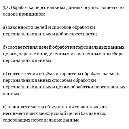
3.4. Обработка персональных данных осуществляется на
основе принципов:
а) законности целей и способов обработки
персональных данных и добросовестности;
б) соответствия целей обработки персональных данных
целям, заранее определенным и заявленным при сборе
персональных данных;
в) соответствия объёма и характера обрабатываемых
персональных данных способам обработки
персональных данных и целям обработки персональных
данных;
г) недопустимости объединения созданных для
несовместимых между собой целей баз данных,
содержащих персональные данные.