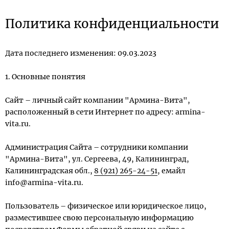
Политика конфиденциальности
Дата последнего изменения: 09.03.2023
1. Основные понятия
Сайт – личный сайт компании "Армина-Вита",
расположенный в сети Интернет по адресу: armina-
vita.ru.
Администрация Сайта – сотрудники компании
"Армина-Вита", ул. Сергеева, 49, Калининград,
Калининградская обл.,
8 (921) 265-24-51
, емайл
info@armina-vita.ru.
Пользователь – физическое или юридическое лицо,
разместившее свою персональную информацию