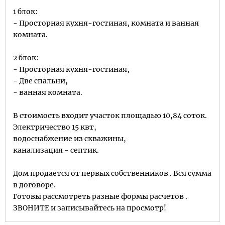
1 блок:
- Просторная кухня-гостиная, комната и ванная
комната.
2 блок:
- Просторная кухня-гостиная,
- Две спальни,
- ванная комната.
В стоимость входит участок площадью 10,84 соток.
Электричество 15 квт,
водоснабжение из скважины,
канализация - септик.
Дом продается от первых собственников . Вся сумма
в договоре.
Готовы рассмотреть разные формы расчетов .
ЗВОНИТЕ и записывайтесь на просмотр!