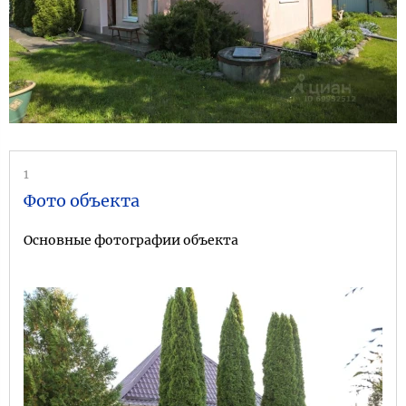
1
Фото объекта
Основные фотографии объекта