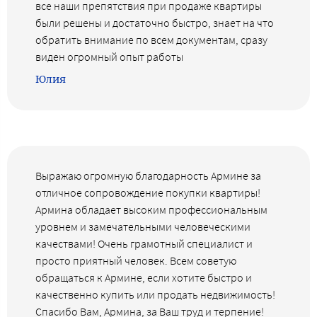
все наши препятствия при продаже квартиры
были решены и достаточно быстро, знает на что
обратить внимание по всем документам, сразу
виден огромный опыт работы
Юлия
Выражаю огромную благодарность Армине за
отличное сопровождение покупки квартиры!
Армина обладает высоким профессиональным
уровнем и замечательными человеческими
качествами! Очень грамотный специалист и
просто приятный человек. Всем советую
обращаться к Армине, если хотите быстро и
качественно купить или продать недвижимость!
Спасибо Вам, Армина, за Ваш труд и терпение!