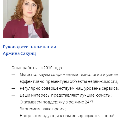
Руководитель компании
Армина Сакунц
Опыт работы - с 2010 года.
Мы используем современные технологии и умеем
эффективно презентуем объекты недвижимости;
Регулярно совершенствуем наш уровень сервиса;
Ваши интересы представляют лучшие юристы;
Оказываем поддержку в режиме 24/7;
Экономим ваше время;
Нас рекомендуют, и к нам возвращаются снова!