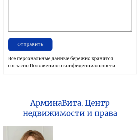
Отправить
Все персональные данные бережно хранятся
согласно Положению о конфиденциальности
АрминаВита. Центр
недвижимости и права