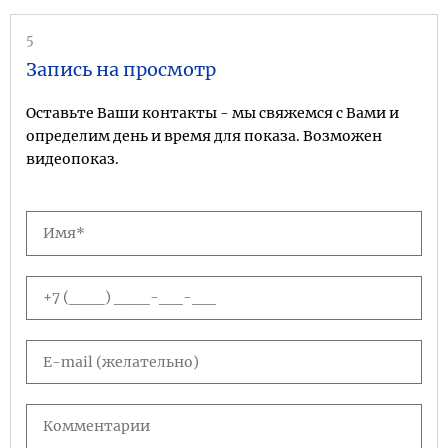
5
Запись на просмотр
Оставьте Ваши контакты - мы свяжемся с Вами и
определим день и время для показа. Возможен
видеопоказ.