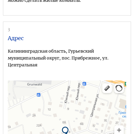
можно сделать жилые комнаты.
3
Адрес
Калининградская область, Гурьевский
муниципальный округ, пос. Прибрежное, ул.
Центральная