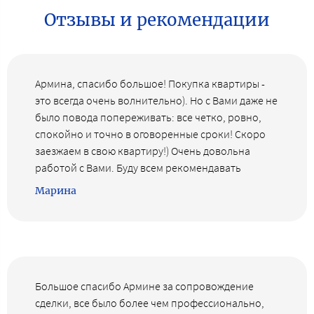
Отзывы и рекомендации
Армина, спасибо большое! Покупка квартиры -
это всегда очень волнительно). Но с Вами даже не
было повода попереживать: все четко, ровно,
спокойно и точно в оговоренные сроки! Скоро
заезжаем в свою квартиру!) Очень довольна
работой с Вами. Буду всем рекомендавать
Марина
Большое спасибо Армине за сопровождение
сделки, все было более чем профессионально,