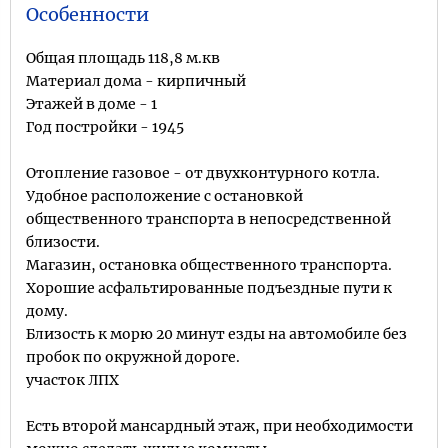
Особенности
Общая площадь 118,8 м.кв
Материал дома - кирпичный
Этажей в доме - 1
Год постройки - 1945
Отопление газовое - от двухконтурного котла.
Удобное расположение с остановкой
общественного транспорта в непосредственной
близости.
Магазин, остановка общественного транспорта.
Хорошие асфальтированные подъездные пути к
дому.
Близость к морю 20 минут езды на автомобиле без
пробок по окружной дороге.
участок ЛПХ
Есть второй мансардный этаж, при необходимости