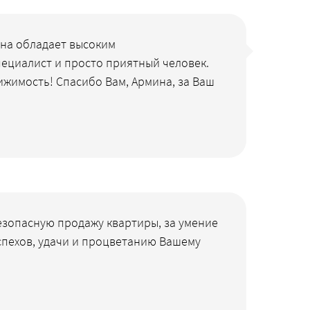
на обладает высоким
ециалист и просто приятный человек.
ижимость! Спасибо Вам, Армина, за Ваш
безопасную продажу квартиры, за умение
Успехов, удачи и процветанию Вашему