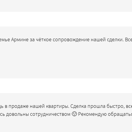
мье Армине за чёткое сопровождение нашей сделки. Все
ь в продаже нашей квартиры. Сделка прошла быстро, вс
сь довольны сотрудничеством 🙂 Рекомендую обращатьс