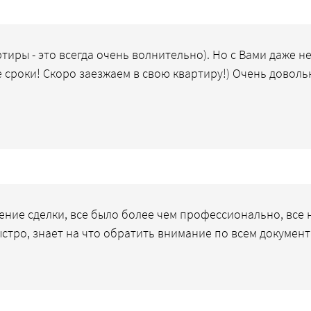
тиры - это всегда очень волнительно). Но с Вами даже н
 сроки! Скоро заезжаем в свою квартиру!) Очень довольн
ние сделки, все было более чем профессионально, все
стро, знает на что обратить внимание по всем документ