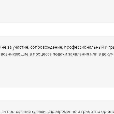
не за участие, сопровождение, профессиональный и г
ы возникающие в процессе подачи заявления или в докум
 за проведение сделки, своевременно и грамотно орган