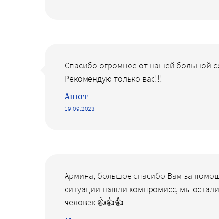
Спасибо огромное от нашей большой се
Рекомендую только ваc!!!
Ашот
19.09.2023
Армина, большое спасибо Вам за помощ
ситуации нашли компромисс, мы остали
человек 👍👍👍