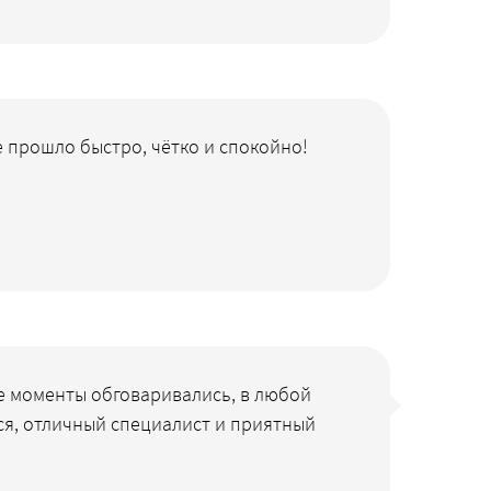
 прошло быстро, чётко и спокойно!
е моменты обговаривались, в любой
я, отличный специалист и приятный