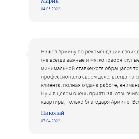
Мария
04.05.2022
Нашёл Армину по рекомендации своих др
(не всегда важные и мягко говоря глу
минимальной ставке(хотя обращался то
профессионал в своём деле, всегда на 
клиента, полная отдача работе, вниман
Ну и в целом очень приятная, отзывчив
квартиры, только благодаря Армине! Вс
Николай
07.04.2022