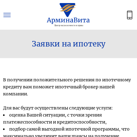
Заявки на ипотеку
В получении положительного решения по ипотечному
кредиту вам поможет ипотечный брокер нашей
компании.
Для вас будут осуществлены следующие услуги:
оценка Вашей ситуации, с точки зрения
платежеспособности и кредитоспособности,
подбор самой выгодной ипотечной программы, что
максимально увеличит ваши шансы на получение