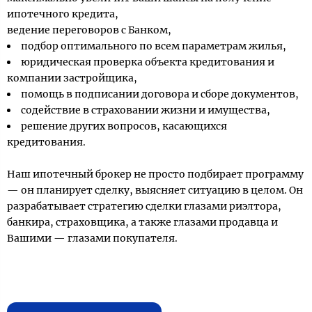
ипотечного кредита,
ведение переговоров с Банком,
подбор оптимального по всем параметрам жилья,
юридическая проверка объекта кредитования и
компании застройщика,
помощь в подписании договора и сборе документов,
содействие в страховании жизни и имущества,
решение других вопросов, касающихся
кредитования.
Наш ипотечный брокер не просто подбирает программу
— он планирует сделку, выясняет ситуацию в целом. Он
разрабатывает стратегию сделки глазами риэлтора,
банкира, страховщика, а также глазами продавца и
Вашими — глазами покупателя.