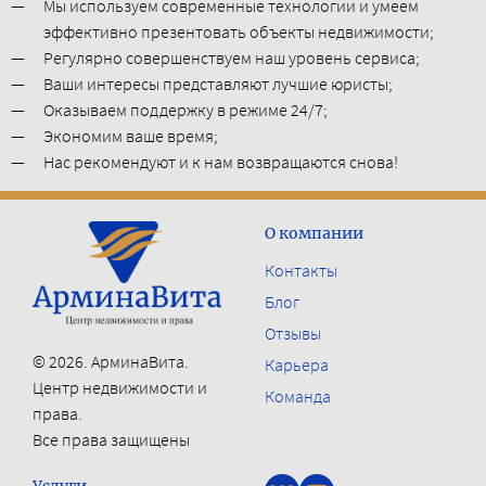
Мы используем современные технологии и умеем
эффективно презентовать объекты недвижимости;
Регулярно совершенствуем наш уровень сервиса;
Ваши интересы представляют лучшие юристы;
Оказываем поддержку в режиме 24/7;
Экономим ваше время;
Нас рекомендуют и к нам возвращаются снова!
О компании
Контакты
Блог
Отзывы
© 2026. АрминаВита.
Карьера
Центр недвижимости и
Команда
права.
Все права защищены