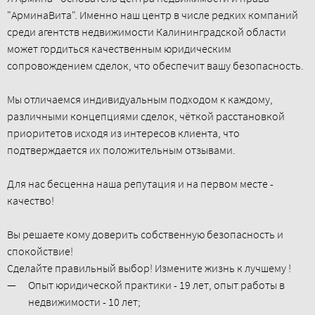
"АрминаВита". Именно наш центр в числе редких компаний
среди агентств недвижимости Калининградской области
может гордиться качественным юридическим
сопровождением сделок, что обеспечит вашу безопасность.
Мы отличаемся индивидуальным подходом к каждому,
различными концепциями сделок, чёткой расстановкой
приоритетов исходя из интересов клиента, что
подтверждается их положительным отзывами.
Для нас бесценна наша репутация и на первом месте -
качество!
Вы решаете кому доверить собственную безопасность и
спокойствие!
Сделайте правильный выбор! Измените жизнь к лучшему !
Опыт юридической практики - 19 лет, опыт работы в
недвижимости - 10 лет;