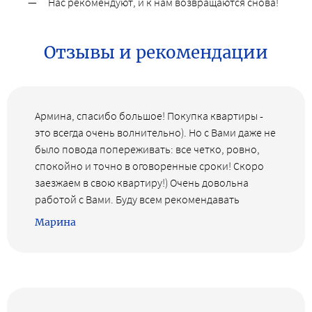
Нас рекомендуют, и к нам возвращаются снова!
Отзывы и рекомендации
Армина, спасибо большое! Покупка квартиры -
это всегда очень волнительно). Но с Вами даже не
было повода попереживать: все четко, ровно,
спокойно и точно в оговоренные сроки! Скоро
заезжаем в свою квартиру!) Очень довольна
работой с Вами. Буду всем рекомендавать
Марина