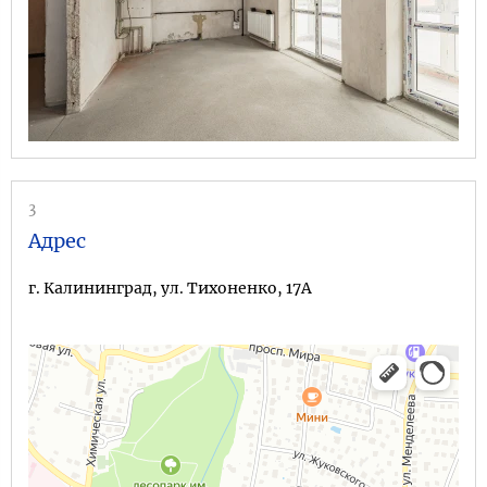
3
Адрес
г. Калининград, ул. Тихоненко, 17А