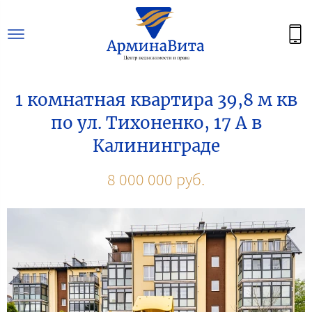
1 комнатная квартира 39,8 м кв
по ул. Тихоненко, 17 А в
Калининграде
8 000 000 руб.