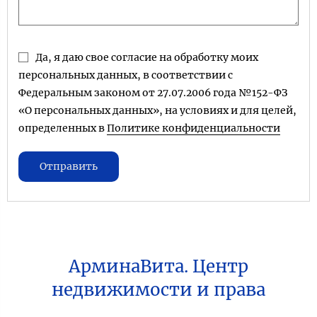
Да, я даю свое согласие на обработку моих
персональных данных, в соответствии с
Федеральным законом от 27.07.2006 года №152-ФЗ
«О персональных данных», на условиях и для целей,
определенных в
Политике конфиденциальности
Отправить
АрминаВита. Центр
недвижимости и права