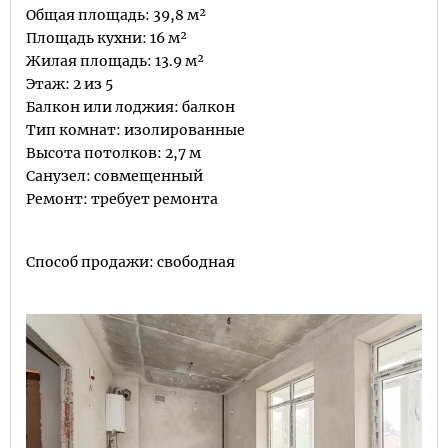
Общая площадь: 39,8 м²
Площадь кухни: 16 м²
Жилая площадь: 13.9 м²
Этаж: 2 из 5
Балкон или лоджия: балкон
Тип комнат: изолированные
Высота потолков: 2,7 м
Санузел: совмещенный
Ремонт: требует ремонта
Способ продажи: свободная