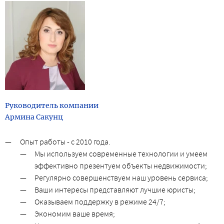
Руководитель компании
Армина Сакунц
Опыт работы - с 2010 года.
Мы используем современные технологии и умеем
эффективно презентуем объекты недвижимости;
Регулярно совершенствуем наш уровень сервиса;
Ваши интересы представляют лучшие юристы;
Оказываем поддержку в режиме 24/7;
Экономим ваше время;