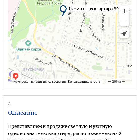
4
Описание
Представляем к продаже светлую и уютную
однокомнатную квартиру, расположенную на 2