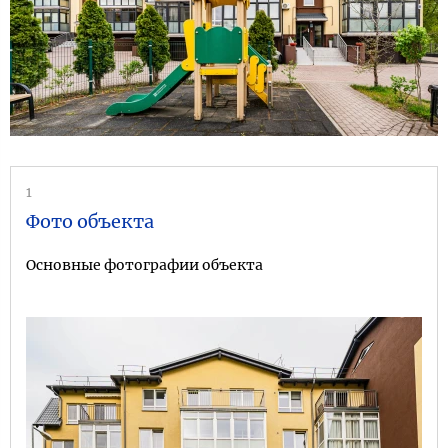
1
Фото объекта
Основные фотографии объекта