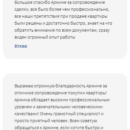
Большое спасибо Армине за сопровождение
сделки, все было более чем профессионально,
все наши препятствия при продаже квартиры
были решены и достаточно быстро, знает на что
обратить внимание по всем документам, сразу
виден огромный опыт работы
Юлия
Выражаю огромную благодарность Армине за
отличное сопровождение покупки квартиры!
Армина обладает высоким профессиональным
уровнем и замечательными человеческими
качествами! Очень грамотный специалист и
просто приятный человек. Всем советую
обращаться к Армине, если хотите быстро и