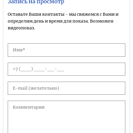
Запись на просмотр
Оставьте Ваши контакты - мы свяжемся с Вами и
определим день и время для показа. Возможен
видеопоказ.