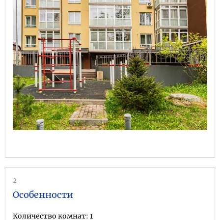
2
Особенности
Количество комнат: 1