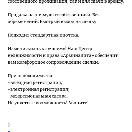
собственного проживания, так и для сдачи в аренду.
Продажа на прямую от собственника. Без
обременений. Быстрый выход на сделку.
Подходит стандартная ипотека.
Измени жизнь к лучшему! Наш Центр
недвижимости и права «АрминаВита» обеспечит
вам комфортное сопровождение сделки.
При необходимости:
-выездная регистрация;
-электронная регистрация;
-межрегиональная сделка.
Не упустите возможность! Звоните!
5