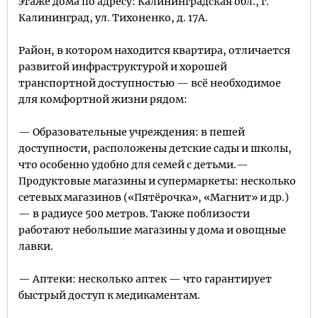
этаже дома по адресу: Калининградская обл., г.
Калининград, ул. Тихоненко, д. 17А.
Район, в котором находится квартира, отличается
развитой инфраструктурой и хорошей
транспортной доступностью — всё необходимое
для комфортной жизни рядом:
— Образовательные учреждения: в пешей
доступности, расположены детские сады и школы,
что особенно удобно для семей с детьми.—
Продуктовые магазины и супермаркеты: несколько
сетевых магазинов («Пятёрочка», «Магнит» и др.)
— в радиусе 500 метров. Также поблизости
работают небольшие магазины у дома и овощные
лавки.
— Аптеки: несколько аптек — что гарантирует
быстрый доступ к медикаментам.