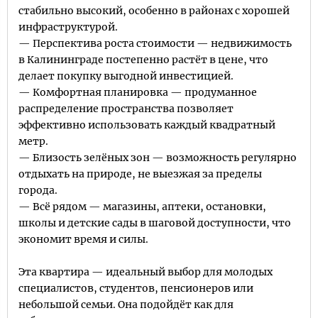
стабильно высокий, особенно в районах с хорошей
инфраструктурой.
— Перспектива роста стоимости — недвижимость
в Калининграде постепенно растёт в цене, что
делает покупку выгодной инвестицией.
— Комфортная планировка — продуманное
распределение пространства позволяет
эффективно использовать каждый квадратный
метр.
— Близость зелёных зон — возможность регулярно
отдыхать на природе, не выезжая за пределы
города.
— Всё рядом — магазины, аптеки, остановки,
школы и детские сады в шаговой доступности, что
экономит время и силы.
Эта квартира — идеальный выбор для молодых
специалистов, студентов, пенсионеров или
небольшой семьи. Она подойдёт как для