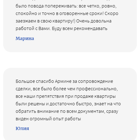
было повода попереживать: все четко, ровно,
спокойно и точно в оговоренные сроки! Скоро
заезжаем в свою квартиру!) Очень довольна
работой с Вами. Буду всем рекомендавать
Марина
Большое спасибо Армине за сопровождение
сделки, все было более чем профессионально,
все наши препятствия при продаже квартиры
были решены и достаточно быстро, знает на что
обратить внимание по всем документам, сразу
виден огромный опыт работы
Юлия