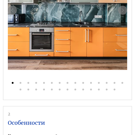
2
Особенности