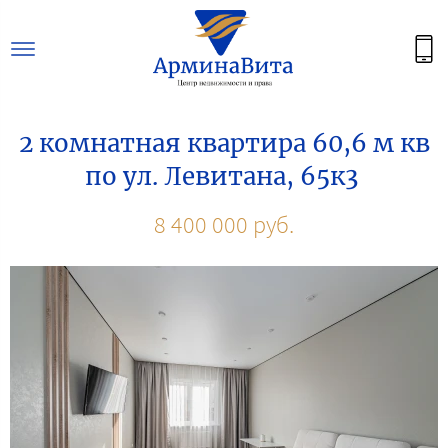
2 комнатная квартира 60,6 м кв
по ул. Левитана, 65к3
8 400 000 руб.