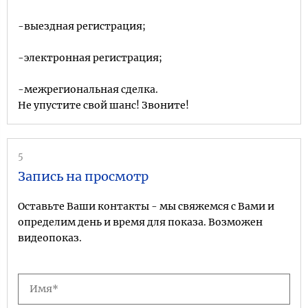
-выездная регистрация;
-электронная регистрация;
-межрегиональная сделка.
Не упустите свой шанс! Звоните!
5
Запись на просмотр
Оставьте Ваши контакты - мы свяжемся с Вами и
определим день и время для показа. Возможен
видеопоказ.