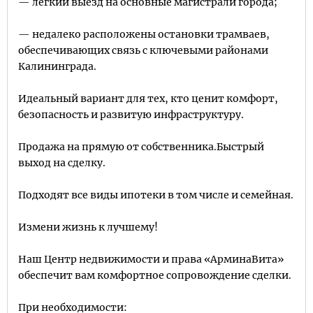
— лёгкий выезд на основные магистрали города;
— недалеко расположены остановки трамваев,
обеспечивающих связь с ключевыми районами
Калининграда.
Идеальный вариант для тех, кто ценит комфорт,
безопасность и развитую инфраструктуру.
Продажа на прямую от собственника.Быстрый
выход на сделку.
Подходят все виды ипотеки в том числе и семейная.
Измени жизнь к лучшему!
Наш Центр недвижимости и права «АрминаВита»
обеспечит вам комфортное сопровождение сделки.
При необходимости: