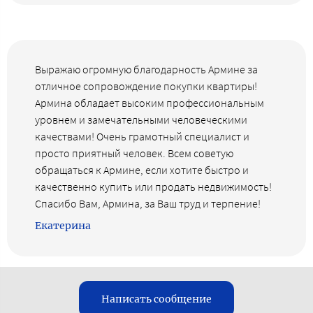
Выражаю огромную благодарность Армине за
отличное сопровождение покупки квартиры!
Армина обладает высоким профессиональным
уровнем и замечательными человеческими
качествами! Очень грамотный специалист и
просто приятный человек. Всем советую
обращаться к Армине, если хотите быстро и
качественно купить или продать недвижимость!
Спасибо Вам, Армина, за Ваш труд и терпение!
Екатерина
Написать сообщение