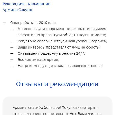
Руководитель компании
Армина Сакунц
Опыт работы - с 2010 года.
Мы используем современные технологии и умеем
эффективно презентуем объекты недвижимости;
Регулярно совершенствуем наш уровень сервиса;
Ваши интересы представляют лучшие юристы;
Оказываем поддержку в режиме 24/7;
Экономим ваше время;
Нас рекомендуют, и к нам возвращаются снова!
Отзывы и рекомендации
Армина, спасибо большое! Покупка квартиры -
это всегда очень волнительно). Но с Вами даже не