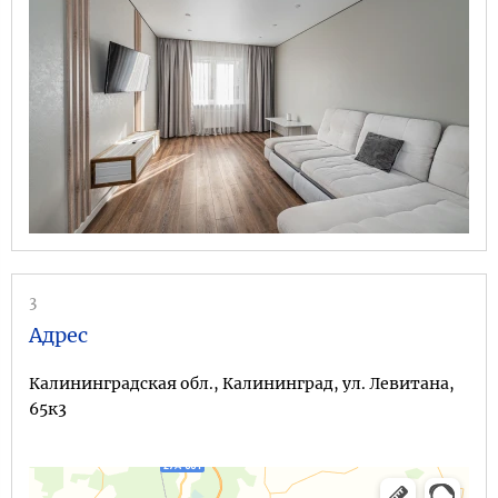
3
Адрес
Калининградская обл., Калининград, ул. Левитана,
65к3