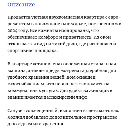
Описание
Продается уютная двухкомнатная квартира с евро-
ремонтом в новом панельном доме, построенном в
2024 году. Все комнаты изолированы, что
обеспечивает комфорт и приватность. Из окон
открывается вид на тихий двор, где расположена
спортивная площадка.
В квартире установлена современная стиральная
машина, а также предусмотрена гардеробная для
удобного хранения вещей. Дом оснащен
газоснабжением, что позволяет экономить на
коммунальных услугах. Для удобства жильцов в
здании имеется пассажирский лифт.
Санузел совмещенный, выполнен в светлых тонах.
Лоджия добавляет дополнительное пространство
для отдыха или хранения.