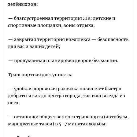
зелёных зон;
— благоустроенная территория ЖК: детские и
спортивные площадки, зоны отдыха;
— закрытая территория комплекса — безопасность
для вас и ваших детей;
— продуманная планировка дворов без машин.
Транспортная доступность:
— удобная дорожная развязка позволяет быстро
добраться как до центра города, так и до выезда из
него;
— остановки общественного транспорта (автобусы,
маршрутные такси) в 5–7 минутах ходьбы;