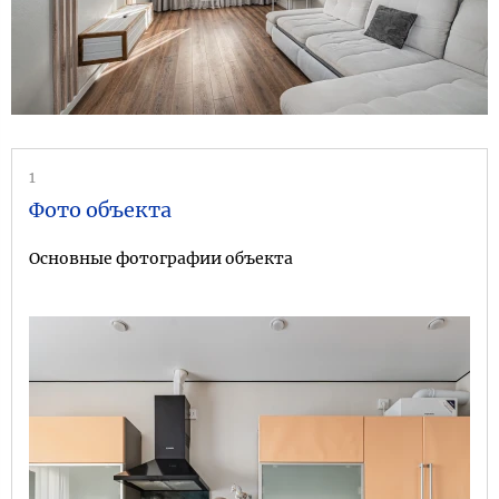
1
Фото объекта
Основные фотографии объекта