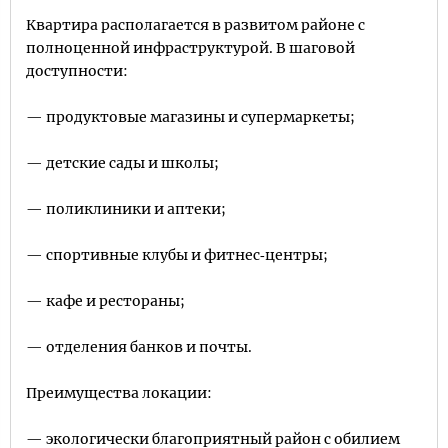
Квартира располагается в развитом районе с
полноценной инфраструктурой. В шаговой
доступности:
— продуктовые магазины и супермаркеты;
— детские сады и школы;
— поликлиники и аптеки;
— спортивные клубы и фитнес‑центры;
— кафе и рестораны;
— отделения банков и почты.
Преимущества локации:
— экологически благоприятный район с обилием