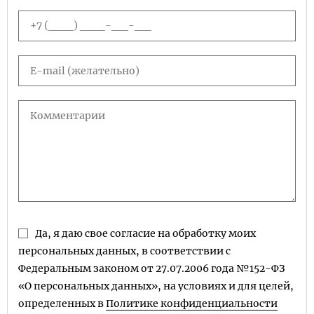
Да, я даю свое согласие на обработку моих
персональных данных, в соответствии с
Федеральным законом от 27.07.2006 года №152-ФЗ
«О персональных данных», на условиях и для целей,
определенных в
Политике конфиденциальности