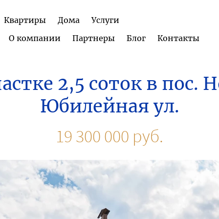
Квартиры
Дома
Услуги
О компании
Партнеры
Блог
Контакты
частке 2,5 соток в пос
Юбилейная ул.
19 300 000 руб.